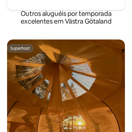
Outros aluguéis por temporada
excelentes em Västra Götaland
Superhost
Superhost