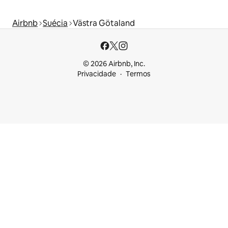
Airbnb
Suécia
Västra Götaland
© 2026 Airbnb, Inc.
Privacidade
Termos