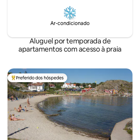
Ar-condicionado
Aluguel por temporada de
apartamentos com acesso à praia
Preferido dos hóspedes
Entre os melhores preferidos dos hóspedes