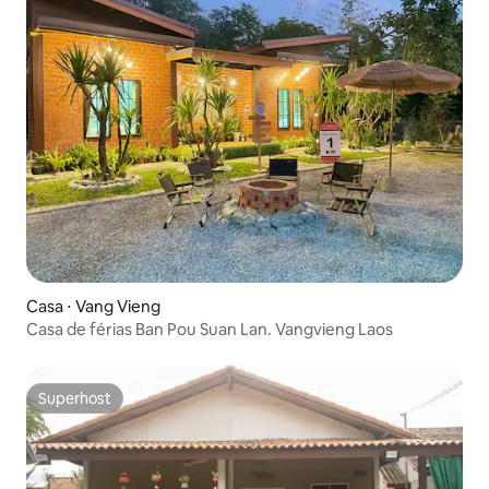
Casa ⋅ Vang Vieng
Casa de férias Ban Pou Suan Lan. Vangvieng Laos
Superhost
Superhost