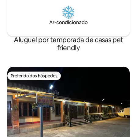
Ar-condicionado
Aluguel por temporada de casas pet
friendly
Preferido dos hóspedes
Preferido dos hóspedes