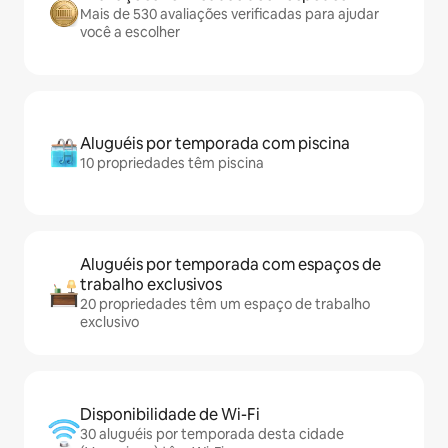
Mais de 530 avaliações verificadas para ajudar
você a escolher
Aluguéis por temporada com piscina
10 propriedades têm piscina
Aluguéis por temporada com espaços de
trabalho exclusivos
20 propriedades têm um espaço de trabalho
exclusivo
Disponibilidade de Wi-Fi
30 aluguéis por temporada desta cidade