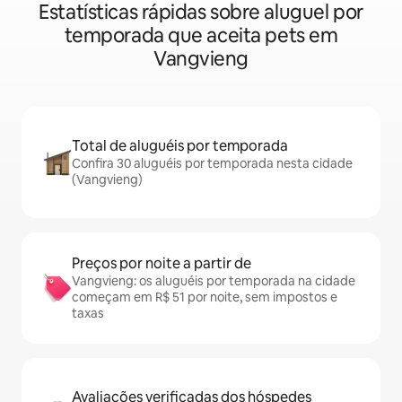
Estatísticas rápidas sobre aluguel por
temporada que aceita pets em
Vangvieng
Total de aluguéis por temporada
Confira 30 aluguéis por temporada nesta cidade
(Vangvieng)
Preços por noite a partir de
Vangvieng: os aluguéis por temporada na cidade
começam em R$ 51 por noite, sem impostos e
taxas
Avaliações verificadas dos hóspedes