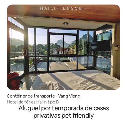
montanha
Contêiner de transporte ⋅ Vang Vieng
Hotel de férias Hailin tipo D
Aluguel por temporada de casas
privativas pet friendly