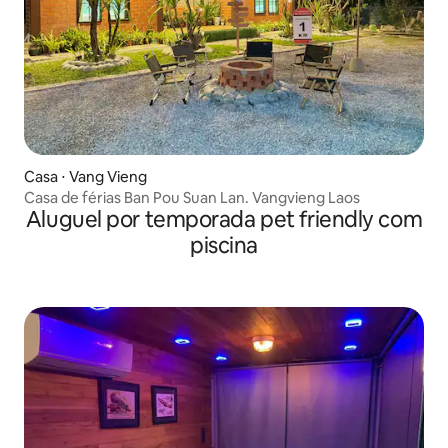
Casa ⋅ Vang Vieng
Casa de férias Ban Pou Suan Lan. Vangvieng Laos
Aluguel por temporada pet friendly com
piscina