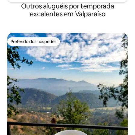
Outros aluguéis por temporada
excelentes em Valparaíso
Preferido dos hóspedes
Preferido dos hóspedes