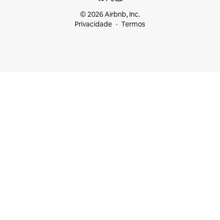
© 2026 Airbnb, Inc.
Privacidade
Termos