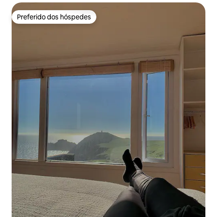
Preferido dos hóspedes
Preferido dos hóspedes