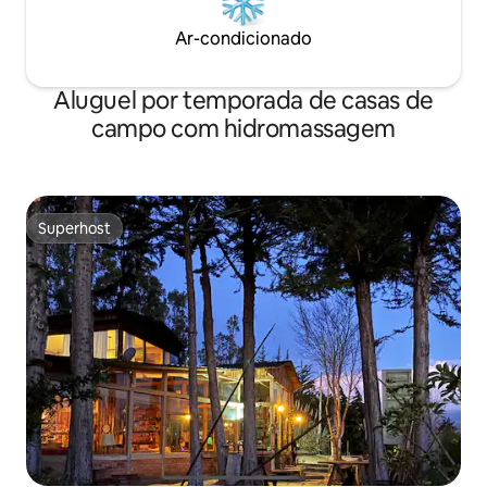
Ar-condicionado
Aluguel por temporada de casas de
campo com hidromassagem
Superhost
Superhost