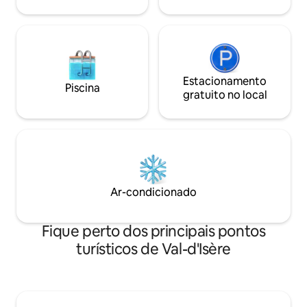
Estacionamento
Piscina
gratuito no local
Ar-condicionado
Fique perto dos principais pontos
turísticos de Val-d'Isère