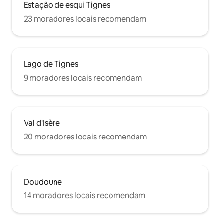
Estação de esqui Tignes
23 moradores locais recomendam
Lago de Tignes
9 moradores locais recomendam
Val d'Isère
20 moradores locais recomendam
Doudoune
14 moradores locais recomendam