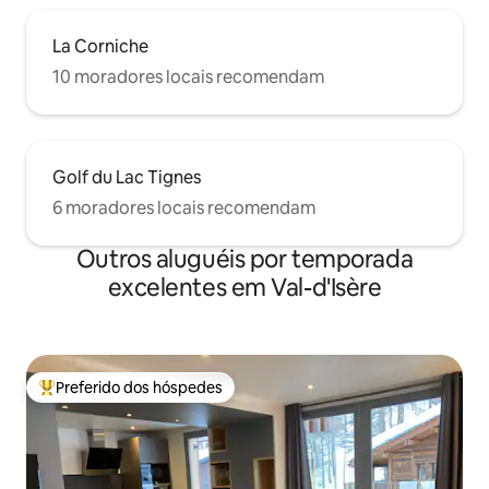
La Corniche
10 moradores locais recomendam
Golf du Lac Tignes
6 moradores locais recomendam
Outros aluguéis por temporada
excelentes em Val-d'Isère
Preferido dos hóspedes
Entre os melhores preferidos dos hóspedes