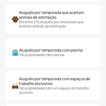
Aluguéis por temporada que aceitam
animais de estimação
Encontre 270 aluguéis por temporada que
aceitam animais de estimação
Aluguéis por temporada com piscina
100 propriedades têm piscina
Aluguéis por temporada com espaços de
trabalho exclusivos
150 propriedades têm um espaço de trabalho
exclusivo