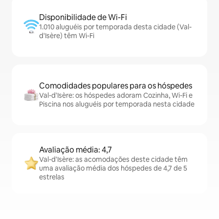
Disponibilidade de Wi-Fi
1.010 aluguéis por temporada desta cidade (Val-
d'Isère) têm Wi-Fi
Comodidades populares para os hóspedes
Val-d'Isère: os hóspedes adoram Cozinha, Wi-Fi e
Piscina nos aluguéis por temporada nesta cidade
Avaliação média: 4,7
Val-d'Isère: as acomodações deste cidade têm
uma avaliação média dos hóspedes de 4,7 de 5
estrelas