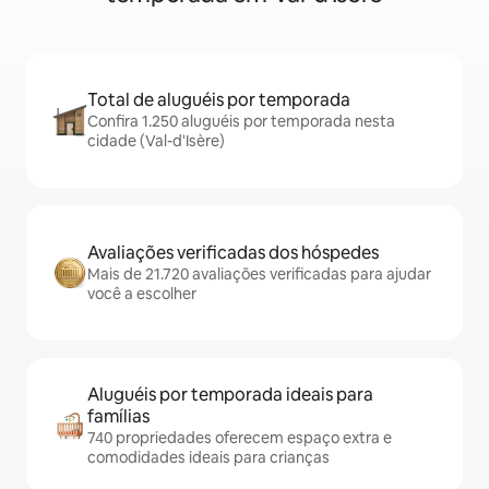
Total de aluguéis por temporada
Confira 1.250 aluguéis por temporada nesta
cidade (Val-d'Isère)
Avaliações verificadas dos hóspedes
Mais de 21.720 avaliações verificadas para ajudar
você a escolher
Aluguéis por temporada ideais para
famílias
740 propriedades oferecem espaço extra e
comodidades ideais para crianças