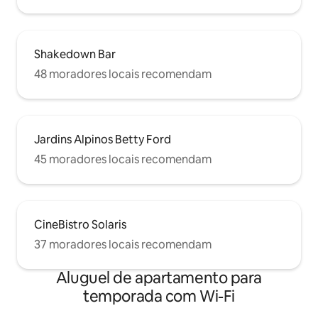
Shakedown Bar
48 moradores locais recomendam
Jardins Alpinos Betty Ford
45 moradores locais recomendam
CineBistro Solaris
37 moradores locais recomendam
Aluguel de apartamento para
temporada com Wi-Fi