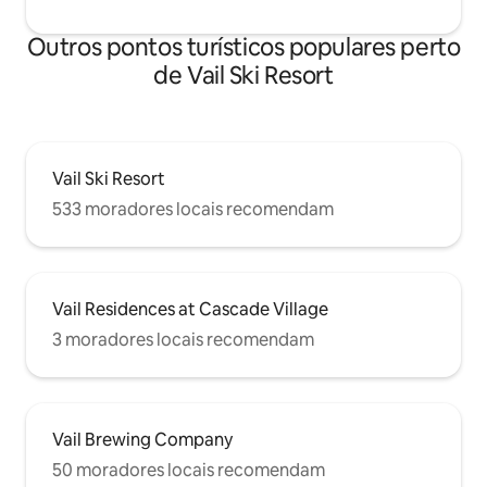
Outros pontos turísticos populares perto
de Vail Ski Resort
Vail Ski Resort
533 moradores locais recomendam
Vail Residences at Cascade Village
3 moradores locais recomendam
Vail Brewing Company
50 moradores locais recomendam