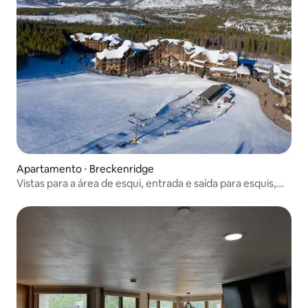
Apartamento ⋅ Breckenridge
Vistas para a área de esqui, entrada e saída para esquis,
banheiras de hidromassagem!