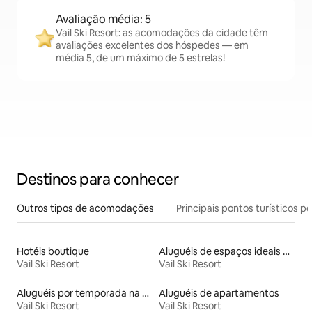
Avaliação média: 5
Vail Ski Resort: as acomodações da cidade têm
avaliações excelentes dos hóspedes — em
média 5, de um máximo de 5 estrelas!
Destinos para conhecer
Outros tipos de acomodações
Principais pontos turísticos po
Hotéis boutique
Aluguéis de espaços ideais para famílias
Vail Ski Resort
Vail Ski Resort
Aluguéis por temporada na orla
Aluguéis de apartamentos
Vail Ski Resort
Vail Ski Resort