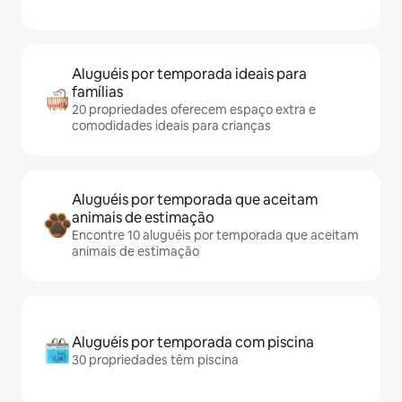
Aluguéis por temporada ideais para
famílias
20 propriedades oferecem espaço extra e
comodidades ideais para crianças
Aluguéis por temporada que aceitam
animais de estimação
Encontre 10 aluguéis por temporada que aceitam
animais de estimação
Aluguéis por temporada com piscina
30 propriedades têm piscina