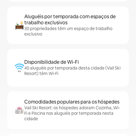
Aluguéis por temporada com espaços de
trabalho exclusivos
30 propriedades têm um espaço de trabalho
exclusivo
Disponibilidade de Wi-Fi
40 aluguéis por temporada desta cidade (Vail Ski
Resort) têm Wi-Fi
Comodidades populares para os hóspedes
Vail Ski Resort: os hóspedes adoram Cozinha, Wi-
Fi e Piscina nos aluguéis por temporada nesta
cidade