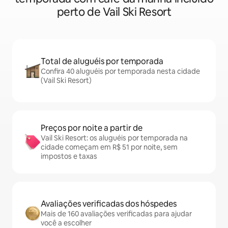
perto de Vail Ski Resort
Total de aluguéis por temporada
Confira 40 aluguéis por temporada nesta cidade
(Vail Ski Resort)
Preços por noite a partir de
Vail Ski Resort: os aluguéis por temporada na
cidade começam em R$ 51 por noite, sem
impostos e taxas
Avaliações verificadas dos hóspedes
Mais de 160 avaliações verificadas para ajudar
você a escolher