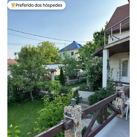
Preferido dos hóspedes
Entre os melhores preferidos dos hóspedes