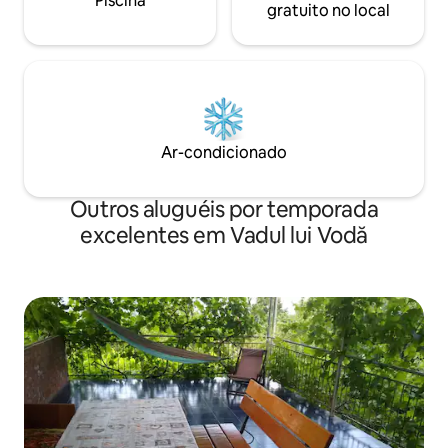
Piscina
gratuito no local
Ar-condicionado
Outros aluguéis por temporada
excelentes em Vadul lui Vodă