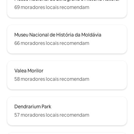
69 moradores locais recomendam
Museu Nacional de História da Moldávia
66 moradores locais recomendam
Valea Morilor
58 moradores locais recomendam
Dendrarium Park
57 moradores locais recomendam