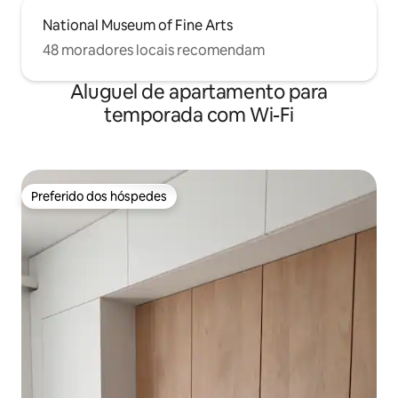
National Museum of Fine Arts
48 moradores locais recomendam
Aluguel de apartamento para
temporada com Wi-Fi
Preferido dos hóspedes
Preferido dos hóspedes