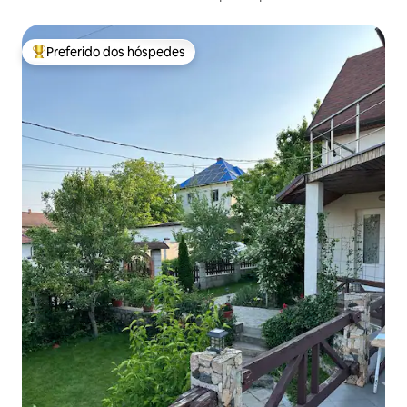
central
Preferido dos hóspedes
Entre os melhores preferidos dos hóspedes