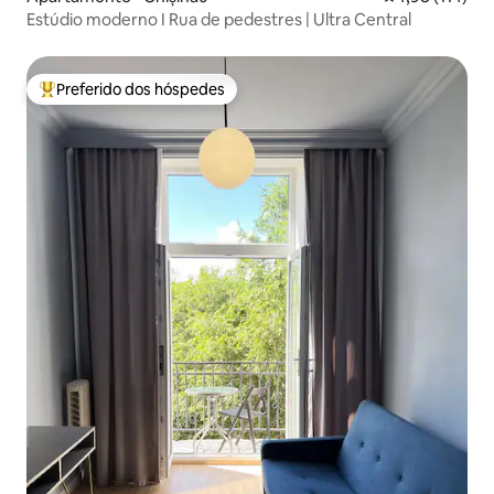
Estúdio moderno I Rua de pedestres | Ultra Central
Preferido dos hóspedes
Entre os melhores preferidos dos hóspedes