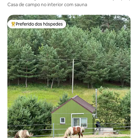
Casa de campo no interior com sauna
Preferido dos hóspedes
Entre os melhores preferidos dos hóspedes