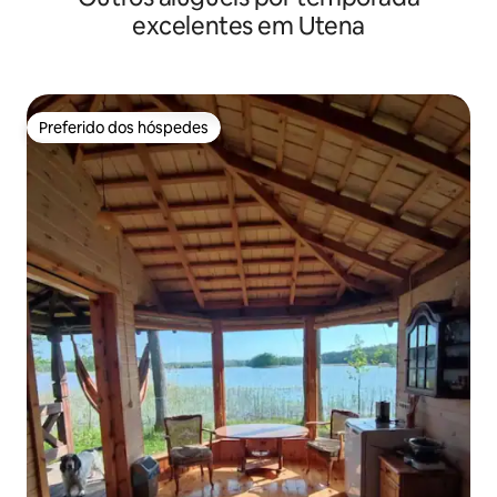
excelentes em Utena
Preferido dos hóspedes
Preferido dos hóspedes