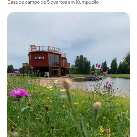
Casa de campo de 5 quartos em Kumpuolio