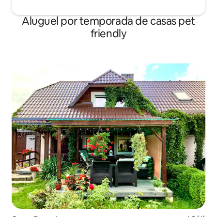
Aluguel por temporada de casas pet
friendly