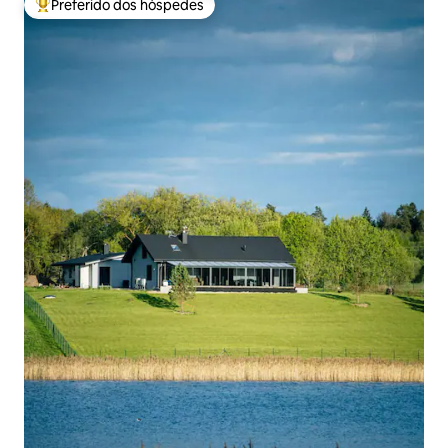
Preferido dos hóspedes
Entre os melhores preferidos dos hóspedes