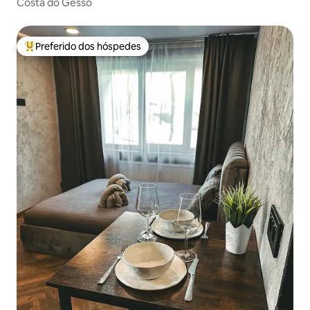
Costa do Gesso
Preferido dos hóspedes
Entre os melhores preferidos dos hóspedes