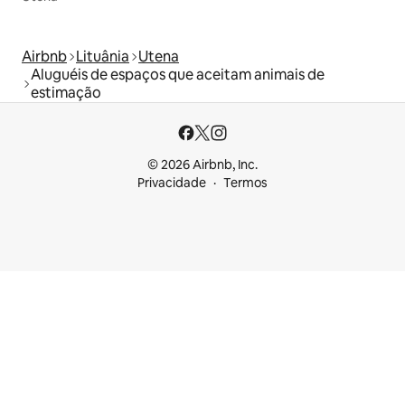
Airbnb
Lituânia
Utena
Aluguéis de espaços que aceitam animais de
estimação
© 2026 Airbnb, Inc.
Privacidade
Termos