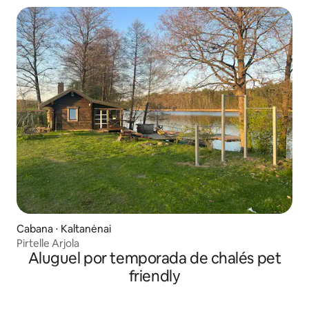
Cabana ⋅ Kaltanėnai
Pirtelle Arjola
Aluguel por temporada de chalés pet
friendly