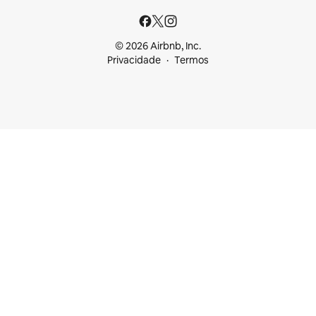
© 2026 Airbnb, Inc.
Privacidade
Termos