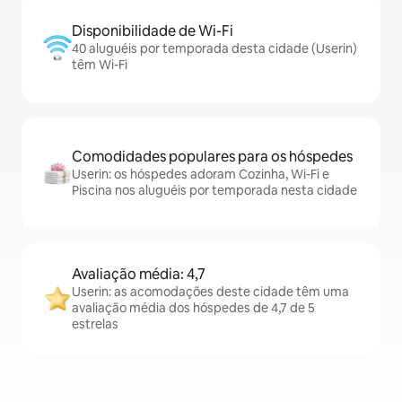
Disponibilidade de Wi-Fi
40 aluguéis por temporada desta cidade (Userin)
têm Wi-Fi
Comodidades populares para os hóspedes
Userin: os hóspedes adoram Cozinha, Wi-Fi e
Piscina nos aluguéis por temporada nesta cidade
Avaliação média: 4,7
Userin: as acomodações deste cidade têm uma
avaliação média dos hóspedes de 4,7 de 5
estrelas