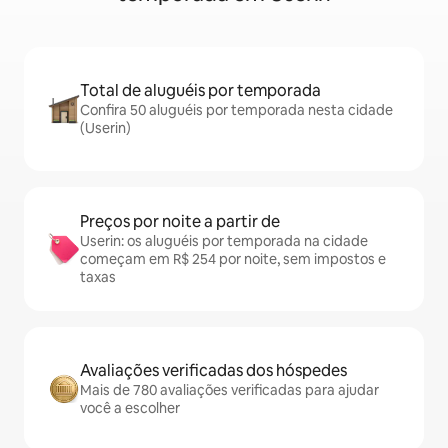
Total de aluguéis por temporada
Confira 50 aluguéis por temporada nesta cidade
(Userin)
Preços por noite a partir de
Userin: os aluguéis por temporada na cidade
começam em R$ 254 por noite, sem impostos e
taxas
Avaliações verificadas dos hóspedes
Mais de 780 avaliações verificadas para ajudar
você a escolher