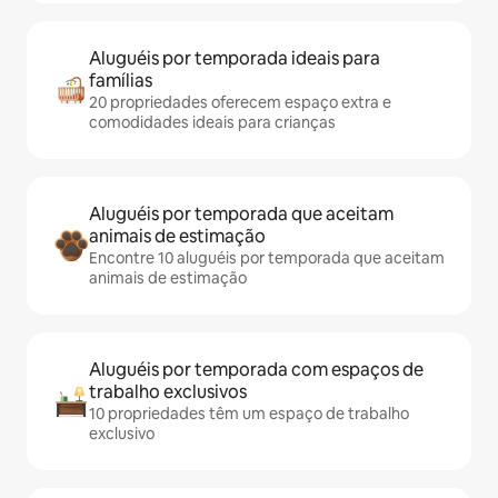
Aluguéis por temporada ideais para
famílias
20 propriedades oferecem espaço extra e
comodidades ideais para crianças
Aluguéis por temporada que aceitam
animais de estimação
Encontre 10 aluguéis por temporada que aceitam
animais de estimação
Aluguéis por temporada com espaços de
trabalho exclusivos
10 propriedades têm um espaço de trabalho
exclusivo