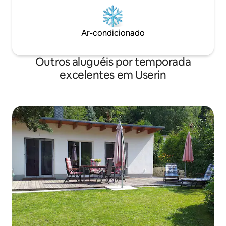
Ar-condicionado
Outros aluguéis por temporada
excelentes em Userin