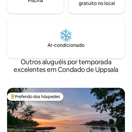
Piscina
gratuito no local
Ar-condicionado
Outros aluguéis por temporada
excelentes em Condado de Uppsala
Preferido dos hóspedes
Entre os melhores preferidos dos hóspedes