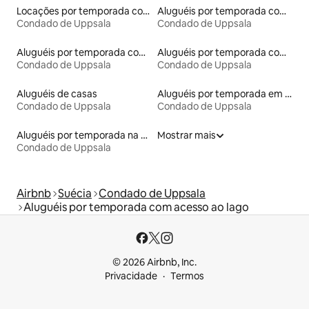
Locações por temporada com piscina
Aluguéis por temporada com banheira de hidromassagem
Condado de Uppsala
Condado de Uppsala
Aluguéis por temporada com caiaque
Aluguéis por temporada com suítes privativas
Condado de Uppsala
Condado de Uppsala
Aluguéis de casas
Aluguéis por temporada em hotéis-fazenda
Condado de Uppsala
Condado de Uppsala
Aluguéis por temporada na orla
Mostrar mais
Condado de Uppsala
Airbnb
Suécia
Condado de Uppsala
Aluguéis por temporada com acesso ao lago
© 2026 Airbnb, Inc.
Privacidade
Termos