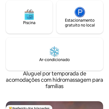
Estacionamento
Piscina
gratuito no local
Ar-condicionado
Aluguel por temporada de
acomodações com hidromassagem para
famílias
Preferido dos hóspedes