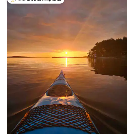
Entre os melhores preferidos dos hóspedes