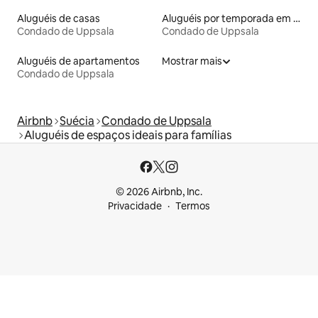
Aluguéis de casas
Aluguéis por temporada em hotéis-fazenda
Condado de Uppsala
Condado de Uppsala
Aluguéis de apartamentos
Mostrar mais
Condado de Uppsala
Airbnb
Suécia
Condado de Uppsala
Aluguéis de espaços ideais para famílias
© 2026 Airbnb, Inc.
Privacidade
Termos