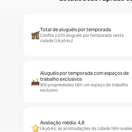
Total de aluguéis por temporada
Confira 2.070 aluguéis por temporada nesta
cidade (Ukyō-ku)
Aluguéis por temporada com espaços de
trabalho exclusivos
900 propriedades têm um espaço de trabalho
exclusivo
Avaliação média: 4,8
Ukyō-ku: as acomodações da cidade têm avalia