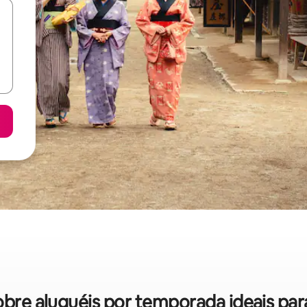
sobre aluguéis por temporada ideais pa