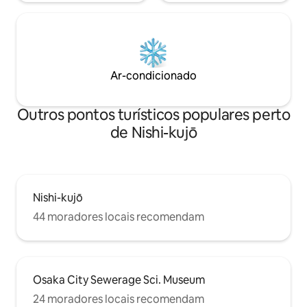
Ar-condicionado
Outros pontos turísticos populares perto
de Nishi-kujō
Nishi-kujō
44 moradores locais recomendam
Osaka City Sewerage Sci. Museum
24 moradores locais recomendam