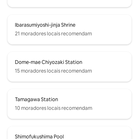
Ibarasumiyoshi-jinja Shrine
21 moradores locais recomendam
Dome-mae Chiyozaki Station
15 moradores locais recomendam
Tamagawa Station
10 moradores locais recomendam
Shimofukushima Pool