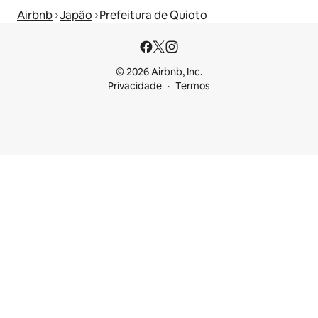
Airbnb
Japão
Prefeitura de Quioto
© 2026 Airbnb, Inc.
Privacidade
Termos