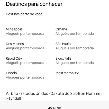
Destinos para conhecer
Destinos perto de você
Mineápolis
Omaha
Aluguéis por temporada
Aluguéis por temporada
Des Moines
São Paulo
Aluguéis por temporada
Aluguéis por temporada
Rapid City
Sioux Falls
Aluguéis por temporada
Aluguéis por temporada
Lincoln
Mostrar mais
Aluguéis por temporada
Airbnb
Estados Unidos
Dakota do Sul
Bon Homme
Tyndall