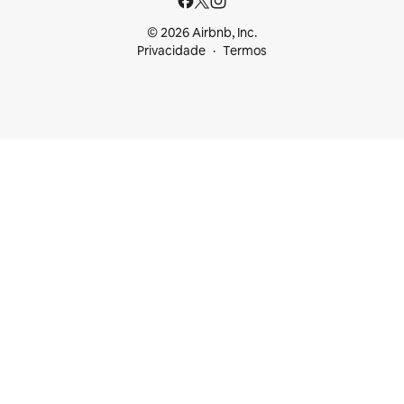
© 2026 Airbnb, Inc.
Privacidade
Termos