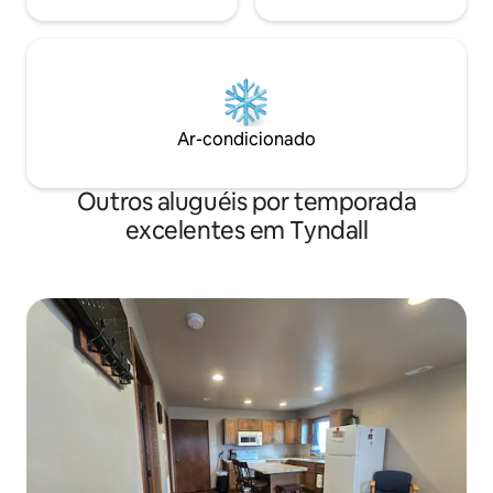
Ar-condicionado
Outros aluguéis por temporada
excelentes em Tyndall