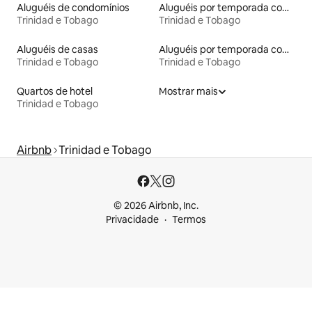
Aluguéis de condomínios
Aluguéis por temporada com banheira de hidromassagem
Trinidad e Tobago
Trinidad e Tobago
Aluguéis de casas
Aluguéis por temporada com suítes privativas
Trinidad e Tobago
Trinidad e Tobago
Quartos de hotel
Mostrar mais
Trinidad e Tobago
Airbnb
Trinidad e Tobago
© 2026 Airbnb, Inc.
Privacidade
Termos