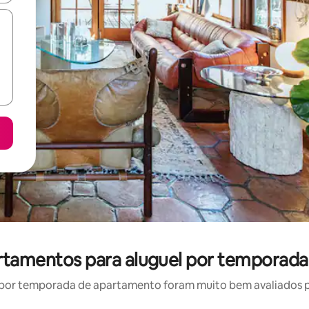
artamentos para aluguel por temporada
por temporada de apartamento foram muito bem avaliados por