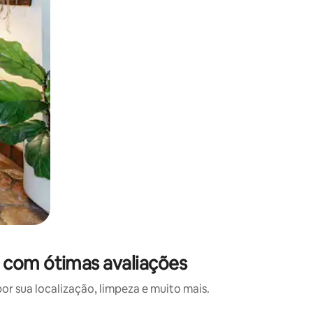
 com ótimas avaliações
 sua localização, limpeza e muito mais.