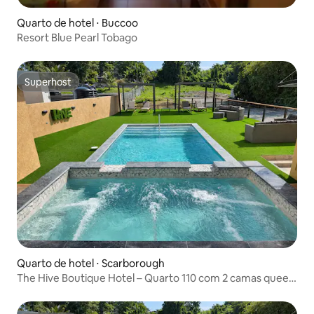
Quarto de hotel ⋅ Buccoo
Resort Blue Pearl Tobago
Superhost
Superhost
Quarto de hotel ⋅ Scarborough
The Hive Boutique Hotel – Quarto 110 com 2 camas queen
size