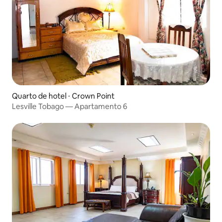
Quarto de hotel ⋅ Crown Point
Lesville Tobago — Apartamento 6