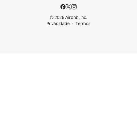
© 2026 Airbnb, Inc.
Privacidade
Termos