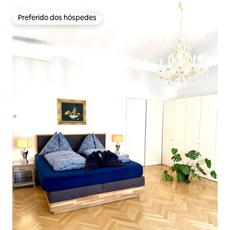
Preferido dos hóspedes
Preferido dos hóspedes