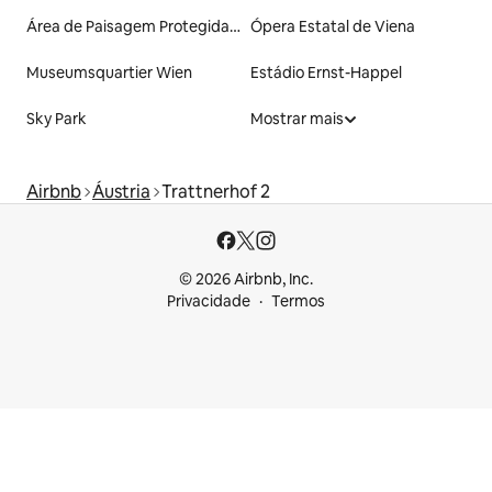
Área de Paisagem Protegida de Pálava
Ópera Estatal de Viena
Museumsquartier Wien
Estádio Ernst-Happel
Sky Park
Mostrar mais
Airbnb
Áustria
Trattnerhof 2
© 2026 Airbnb, Inc.
Privacidade
Termos