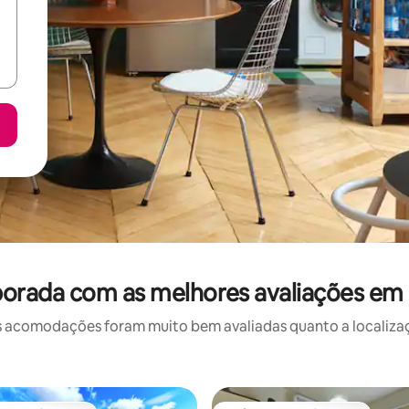
orada com as melhores avaliações em T
 acomodações foram muito bem avaliadas quanto a localizaçã