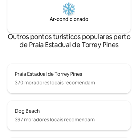
Ar-condicionado
Outros pontos turísticos populares perto
de Praia Estadual de Torrey Pines
Praia Estadual de Torrey Pines
370 moradores locais recomendam
Dog Beach
397 moradores locais recomendam