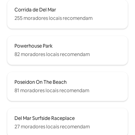
Corrida de Del Mar
255 moradores locais recomendam
Powerhouse Park
82 moradores locais recomendam
Poseidon On The Beach
81 moradores locais recomendam
Del Mar Surfside Raceplace
27 moradores locais recomendam