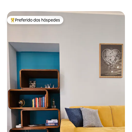
Preferido dos hóspedes
Entre os melhores preferidos dos hóspedes