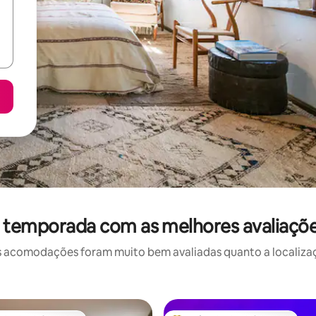
r temporada com as melhores avaliaçõe
 acomodações foram muito bem avaliadas quanto a localizaçã