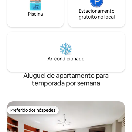
Estacionamento
Piscina
gratuito no local
Ar-condicionado
Aluguel de apartamento para
temporada por semana
Preferido dos hóspedes
Preferido dos hóspedes