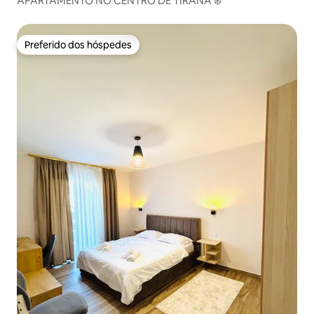
APARTAMENTO NO CENTRO DE TIRANA ❄️
Preferido dos hóspedes
Preferido dos hóspedes