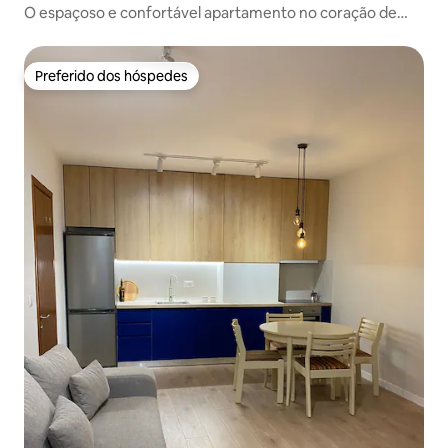
O espaçoso e confortável apartamento no coração de
Bllok
Preferido dos hóspedes
Preferido dos hóspedes