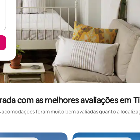
rada com as melhores avaliações em 
 acomodações foram muito bem avaliadas quanto a localizaçã