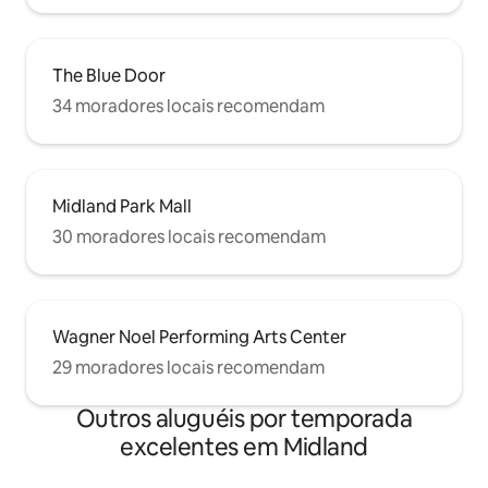
The Blue Door
34 moradores locais recomendam
Midland Park Mall
30 moradores locais recomendam
Wagner Noel Performing Arts Center
29 moradores locais recomendam
Outros aluguéis por temporada
excelentes em Midland