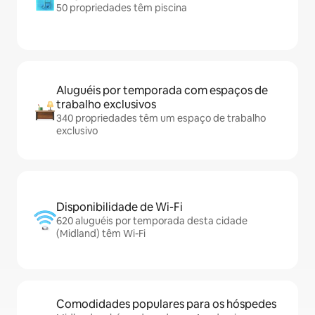
50 propriedades têm piscina
Aluguéis por temporada com espaços de
trabalho exclusivos
340 propriedades têm um espaço de trabalho
exclusivo
Disponibilidade de Wi-Fi
620 aluguéis por temporada desta cidade
(Midland) têm Wi-Fi
Comodidades populares para os hóspedes