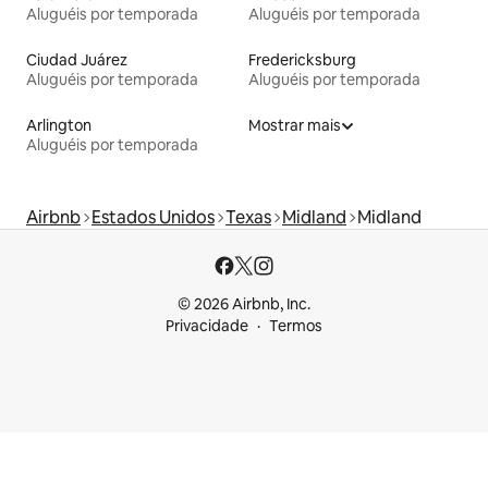
Aluguéis por temporada
Aluguéis por temporada
Ciudad Juárez
Fredericksburg
Aluguéis por temporada
Aluguéis por temporada
Arlington
Mostrar mais
Aluguéis por temporada
Airbnb
Estados Unidos
Texas
Midland
Midland
© 2026 Airbnb, Inc.
Privacidade
Termos