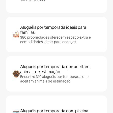
você a escolher
Aluguéis por temporada ideais para
famílias
380 propriedades oferecem espaço extra e
comodidades ideais para crianças
Aluguéis por temporada que aceitam
animais de estimação
Encontre 310 aluguéis por temporada que
aceitam animais de estimação
Aluguéis por temporada com piscina