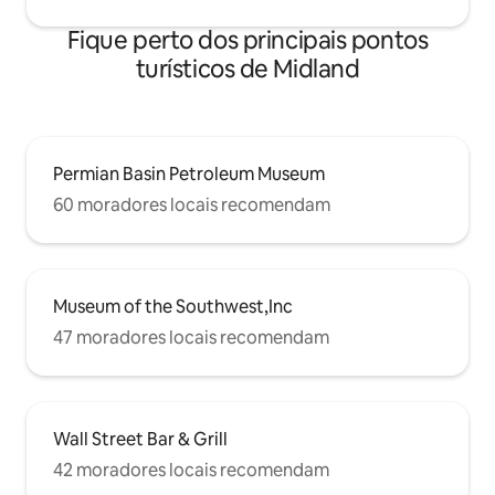
Fique perto dos principais pontos
turísticos de Midland
Permian Basin Petroleum Museum
60 moradores locais recomendam
Museum of the Southwest,Inc
47 moradores locais recomendam
Wall Street Bar & Grill
42 moradores locais recomendam