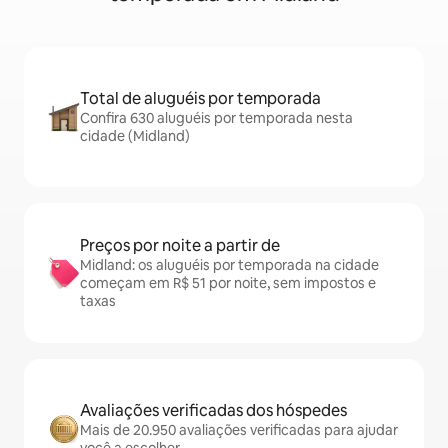
Total de aluguéis por temporada
Confira 630 aluguéis por temporada nesta
cidade (Midland)
Preços por noite a partir de
Midland: os aluguéis por temporada na cidade
começam em R$ 51 por noite, sem impostos e
taxas
Avaliações verificadas dos hóspedes
Mais de 20.950 avaliações verificadas para ajudar