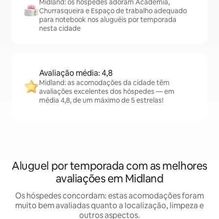
Midland: os hóspedes adoram Academia,
Churrasqueira e Espaço de trabalho adequado
para notebook nos aluguéis por temporada
nesta cidade
Avaliação média: 4,8
Midland: as acomodações da cidade têm
avaliações excelentes dos hóspedes — em
média 4,8, de um máximo de 5 estrelas!
Aluguel por temporada com as melhores
avaliações em Midland
Os hóspedes concordam: estas acomodações foram
muito bem avaliadas quanto a localização, limpeza e
outros aspectos.