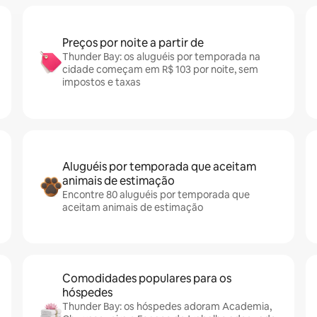
Preços por noite a partir de
Thunder Bay: os aluguéis por temporada na
cidade começam em R$ 103 por noite, sem
impostos e taxas
Aluguéis por temporada que aceitam
animais de estimação
Encontre 80 aluguéis por temporada que
aceitam animais de estimação
Comodidades populares para os
hóspedes
Thunder Bay: os hóspedes adoram Academia,