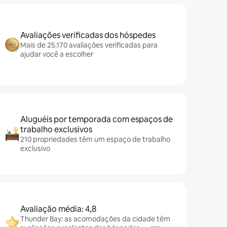
Avaliações verificadas dos hóspedes
Mais de 25.170 avaliações verificadas para
ajudar você a escolher
Aluguéis por temporada com espaços de
trabalho exclusivos
210 propriedades têm um espaço de trabalho
exclusivo
Avaliação média: 4,8
Thunder Bay: as acomodações da cidade têm