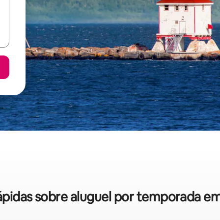
 rápidas sobre aluguel por temporada e