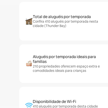
Total de aluguéis por temporada
Confira 410 aluguéis por temporada nesta
cidade (Thunder Bay)
Aluguéis por temporada ideais para
famílias
210 propriedades oferecem espaço extra e
comodidades ideais para crianças
Disponibilidade de Wi-Fi
410 aluguéis por temporada desta cidade