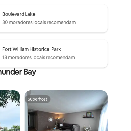
Boulevard Lake
30 moradores locais recomendam
Fort William Historical Park
18 moradores locais recomendam
hunder Bay
Superhost
Superhost