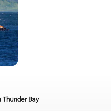
m Thunder Bay