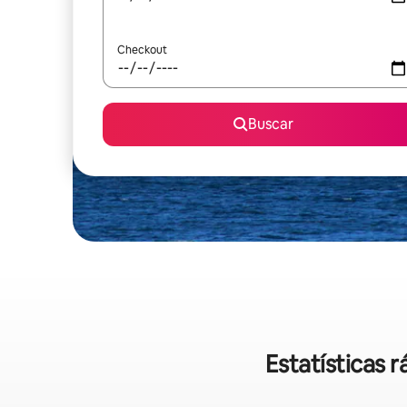
Checkout
Buscar
Estatísticas