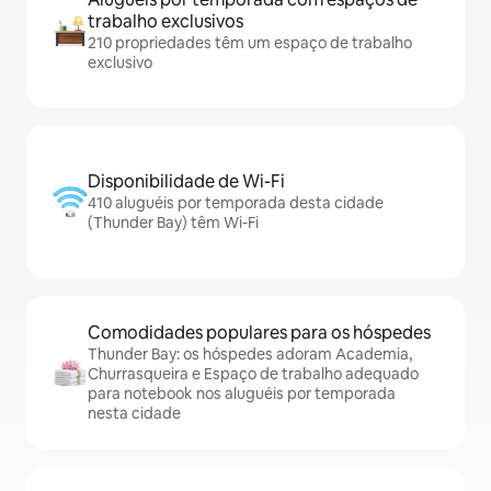
trabalho exclusivos
210 propriedades têm um espaço de trabalho
exclusivo
Disponibilidade de Wi-Fi
410 aluguéis por temporada desta cidade
(Thunder Bay) têm Wi-Fi
Comodidades populares para os hóspedes
Thunder Bay: os hóspedes adoram Academia,
Churrasqueira e Espaço de trabalho adequado
para notebook nos aluguéis por temporada
nesta cidade