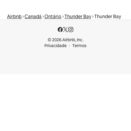
Airbnb
Canadá
Ontário
Thunder Bay
Thunder Bay
© 2026 Airbnb, Inc.
Privacidade
Termos