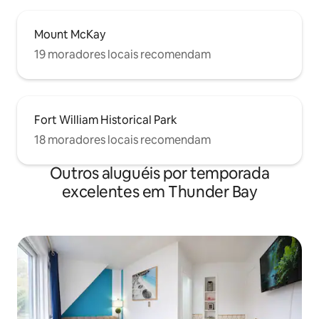
Mount McKay
19 moradores locais recomendam
Fort William Historical Park
18 moradores locais recomendam
Outros aluguéis por temporada
excelentes em Thunder Bay