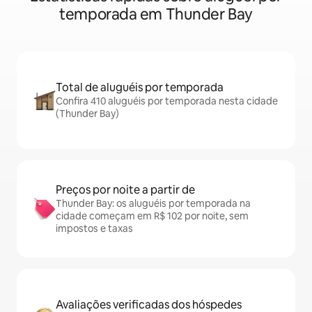
temporada em Thunder Bay
Total de aluguéis por temporada
Confira 410 aluguéis por temporada nesta cidade
(Thunder Bay)
Preços por noite a partir de
Thunder Bay: os aluguéis por temporada na
cidade começam em R$ 102 por noite, sem
impostos e taxas
Avaliações verificadas dos hóspedes