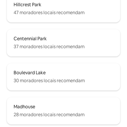
Hillcrest Park
47 moradores locais recomendam
Centennial Park
37 moradores locais recomendam
Boulevard Lake
30 moradores locais recomendam
Madhouse
28 moradores locais recomendam