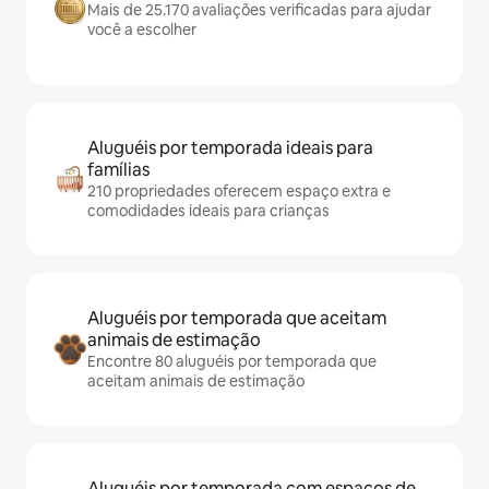
Mais de 25.170 avaliações verificadas para ajudar
você a escolher
Aluguéis por temporada ideais para
famílias
210 propriedades oferecem espaço extra e
comodidades ideais para crianças
Aluguéis por temporada que aceitam
animais de estimação
Encontre 80 aluguéis por temporada que
aceitam animais de estimação
Aluguéis por temporada com espaços de