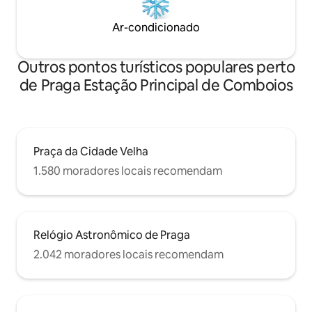
Ar-condicionado
Outros pontos turísticos populares perto
de Praga Estação Principal de Comboios
Praça da Cidade Velha
1.580 moradores locais recomendam
Relógio Astronômico de Praga
2.042 moradores locais recomendam