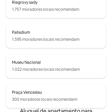
Riegrovy sady
1.757 moradores locais recomendam
Palladium
1.595 moradores locais recomendam
Museu Nacional
1.022 moradores locais recomendam
Praça Venceslau
300 moradores locais recomendam
Aluguel de apartamento para