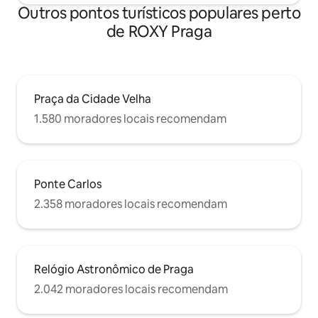
Outros pontos turísticos populares perto
de ROXY Praga
Praça da Cidade Velha
1.580 moradores locais recomendam
Ponte Carlos
2.358 moradores locais recomendam
Relógio Astronômico de Praga
2.042 moradores locais recomendam