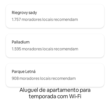
Riegrovy sady
1.757 moradores locais recomendam
Palladium
1.595 moradores locais recomendam
Parque Letná
908 moradores locais recomendam
Aluguel de apartamento para
temporada com Wi-Fi