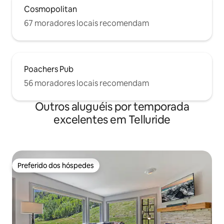
Cosmopolitan
67 moradores locais recomendam
Poachers Pub
56 moradores locais recomendam
Outros aluguéis por temporada
excelentes em Telluride
Preferido dos hóspedes
Preferido dos hóspedes