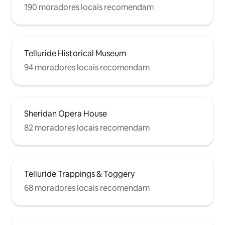
190 moradores locais recomendam
Telluride Historical Museum
94 moradores locais recomendam
Sheridan Opera House
82 moradores locais recomendam
Telluride Trappings & Toggery
68 moradores locais recomendam