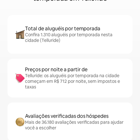
Total de aluguéis por temporada
Confira 1.310 aluguéis por temporada nesta
cidade (Telluride)
Preços por noite a partir de
Telluride: os aluguéis por temporada na cidade
começam em R$ 712 por noite, sem impostos e
taxas
Avaliações verificadas dos hóspedes
Mais de 36.180 avaliações verificadas para ajudar
você a escolher