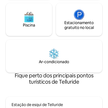
ninguém, ok.
Estacionamento
Piscina
gratuito no local
Ar-condicionado
Fique perto dos principais pontos
turísticos de Telluride
Estação de esqui de Telluride