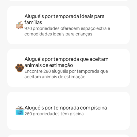
Aluguéis por temporada ideais para
famílias
970 propriedades oferecem espaço extra e
comodidades ideais para crianças
Aluguéis por temporada que aceitam
animais de estimação
Encontre 280 aluguéis por temporada que
aceitam animais de estimação
Aluguéis por temporada com piscina
260 propriedades têm piscina