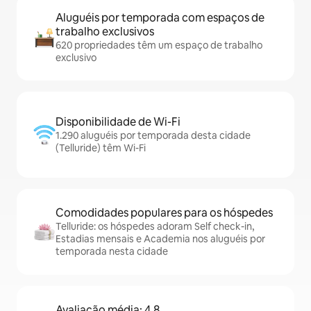
Aluguéis por temporada com espaços de
trabalho exclusivos
620 propriedades têm um espaço de trabalho
exclusivo
Disponibilidade de Wi-Fi
1.290 aluguéis por temporada desta cidade
(Telluride) têm Wi-Fi
Comodidades populares para os hóspedes
Telluride: os hóspedes adoram Self check-in,
Estadias mensais e Academia nos aluguéis por
temporada nesta cidade
Avaliação média: 4,8