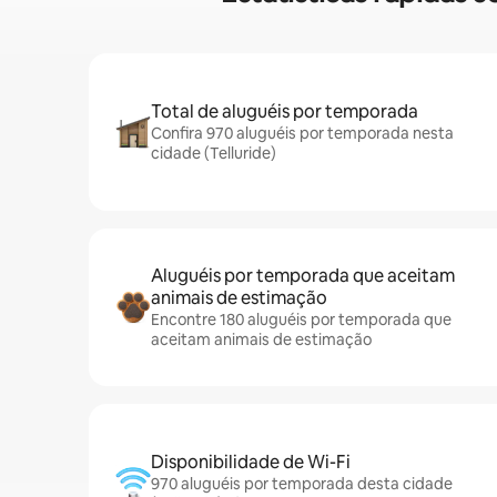
Total de aluguéis por temporada
Confira 970 aluguéis por temporada nesta
cidade (Telluride)
Aluguéis por temporada que aceitam
animais de estimação
Encontre 180 aluguéis por temporada que
aceitam animais de estimação
Disponibilidade de Wi-Fi
970 aluguéis por temporada desta cidade