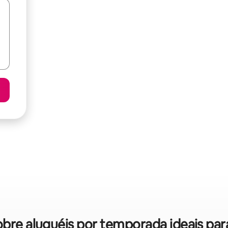
sobre aluguéis por temporada ideais para