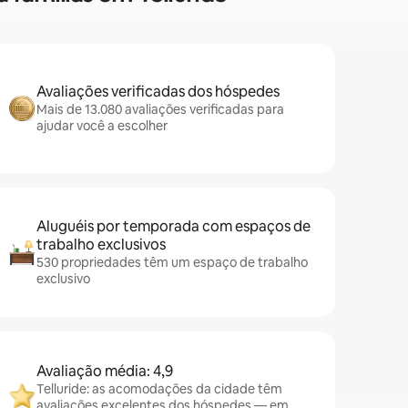
Avaliações verificadas dos hóspedes
Mais de 13.080 avaliações verificadas para
ajudar você a escolher
Aluguéis por temporada com espaços de
trabalho exclusivos
530 propriedades têm um espaço de trabalho
exclusivo
Avaliação média: 4,9
Telluride: as acomodações da cidade têm
avaliações excelentes dos hóspedes — em