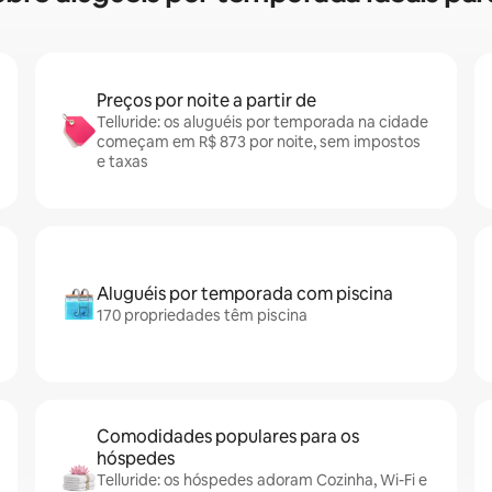
Preços por noite a partir de
Telluride: os aluguéis por temporada na cidade
começam em R$ 873 por noite, sem impostos
e taxas
Aluguéis por temporada com piscina
170 propriedades têm piscina
Comodidades populares para os
hóspedes
Telluride: os hóspedes adoram Cozinha, Wi-Fi e