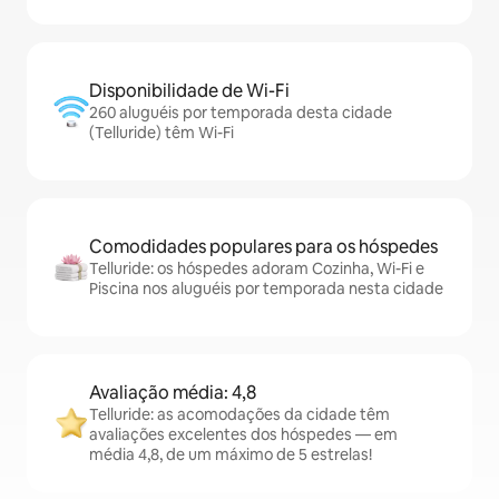
Disponibilidade de Wi-Fi
260 aluguéis por temporada desta cidade
(Telluride) têm Wi-Fi
Comodidades populares para os hóspedes
Telluride: os hóspedes adoram Cozinha, Wi-Fi e
Piscina nos aluguéis por temporada nesta cidade
Avaliação média: 4,8
Telluride: as acomodações da cidade têm
avaliações excelentes dos hóspedes — em
média 4,8, de um máximo de 5 estrelas!