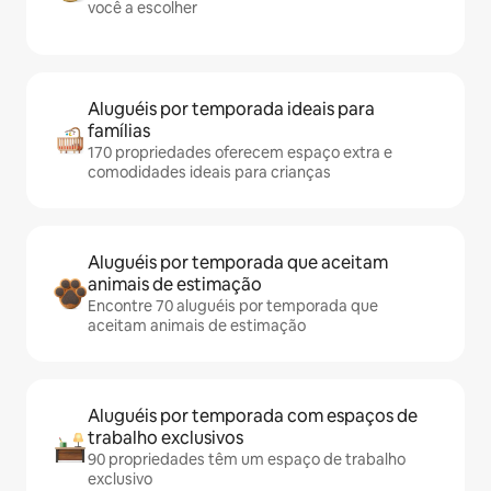
você a escolher
Aluguéis por temporada ideais para
famílias
170 propriedades oferecem espaço extra e
comodidades ideais para crianças
Aluguéis por temporada que aceitam
animais de estimação
Encontre 70 aluguéis por temporada que
aceitam animais de estimação
Aluguéis por temporada com espaços de
trabalho exclusivos
90 propriedades têm um espaço de trabalho
exclusivo