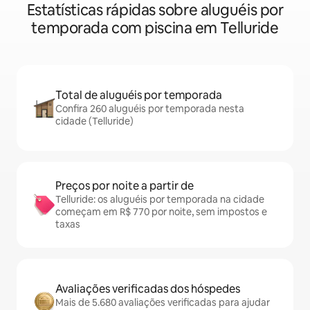
Estatísticas rápidas sobre aluguéis por
temporada com piscina em Telluride
Total de aluguéis por temporada
Confira 260 aluguéis por temporada nesta
cidade (Telluride)
Preços por noite a partir de
Telluride: os aluguéis por temporada na cidade
começam em R$ 770 por noite, sem impostos e
taxas
Avaliações verificadas dos hóspedes
Mais de 5.680 avaliações verificadas para ajudar