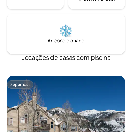
Ar-condicionado
Locações de casas com piscina
Superhost
Superhost