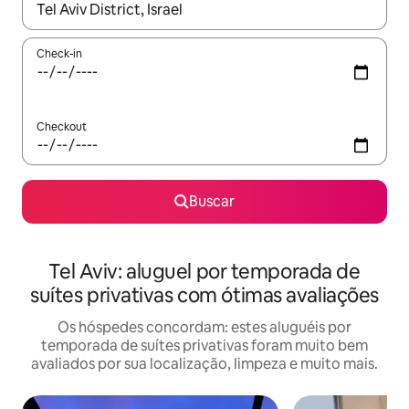
Quando os resultados estiverem disponíveis, explore-os usando
Check-in
Checkout
Buscar
Tel Aviv: aluguel por temporada de
suítes privativas com ótimas avaliações
Os hóspedes concordam: estes aluguéis por
temporada de suítes privativas foram muito bem
avaliados por sua localização, limpeza e muito mais.