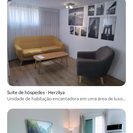
Suíte de hóspedes ⋅ Herzliya
Unidade de habitação encantadora em uma área de luxo
em Herzliya perto do mar