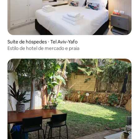
Suíte de hóspedes ⋅ Tel Aviv-Yafo
Estilo de hotel de mercado e praia