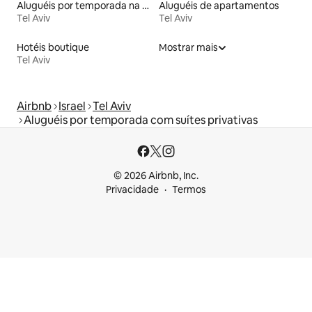
Aluguéis por temporada na orla
Aluguéis de apartamentos
Tel Aviv
Tel Aviv
Hotéis boutique
Mostrar mais
Tel Aviv
Airbnb
Israel
Tel Aviv
Aluguéis por temporada com suítes privativas
© 2026 Airbnb, Inc.
Privacidade
Termos