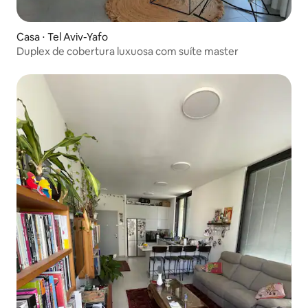
Casa ⋅ Tel Aviv-Yafo
Duplex de cobertura luxuosa com suíte master