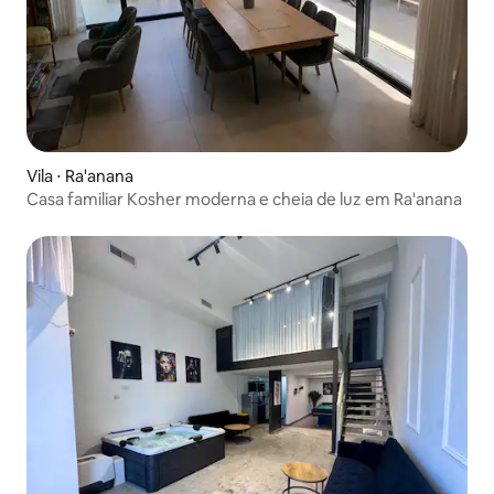
Vila ⋅ Ra'anana
Casa familiar Kosher moderna e cheia de luz em Ra'anana