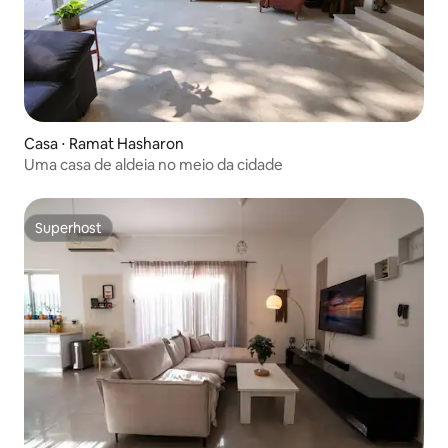
Casa ⋅ Ramat Hasharon
Uma casa de aldeia no meio da cidade
Superhost
Superhost