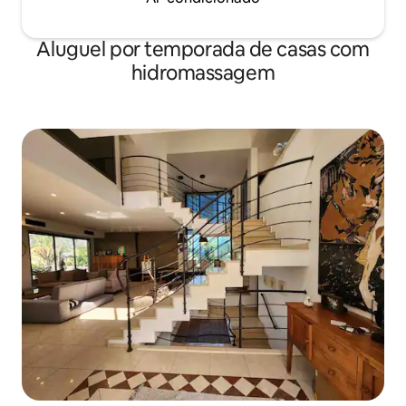
Aluguel por temporada de casas com
hidromassagem