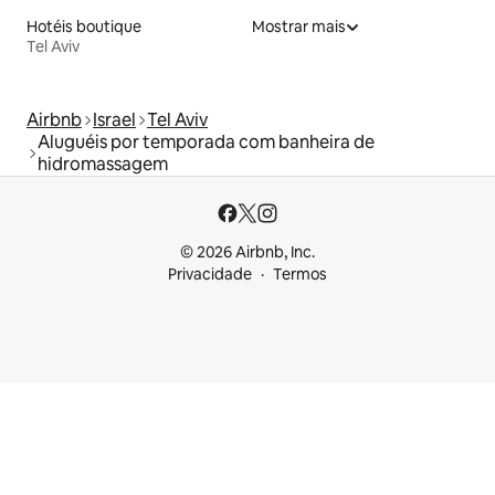
Hotéis boutique
Mostrar mais
Tel Aviv
Airbnb
Israel
Tel Aviv
Aluguéis por temporada com banheira de
hidromassagem
© 2026 Airbnb, Inc.
Privacidade
Termos