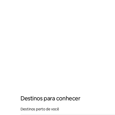
Destinos para conhecer
Destinos perto de você