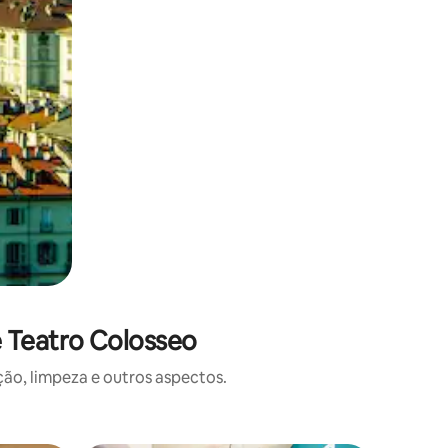
 Teatro Colosseo
o, limpeza e outros aspectos.