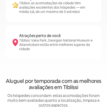
Tiblíssi: as acomodações da cidade têm
avaliações excelentes dos hóspedes — em
média 4,8, de um máximo de 5 estrelas!
Atrações perto de você
Tiblíssi: Vake Park, Georgian National Museum e
Abanotubani estão entre melhores lugares da
cidade
Aluguel por temporada com as melhores
avaliações em Tiblíssi
Os hóspedes concordam: estas acomodações foram
muito bem avaliadas quanto a localização, limpeza e
outros aspectos.