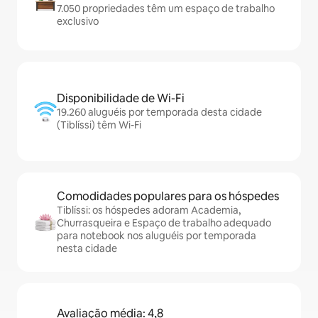
7.050 propriedades têm um espaço de trabalho
exclusivo
Disponibilidade de Wi-Fi
19.260 aluguéis por temporada desta cidade
(Tiblíssi) têm Wi-Fi
Comodidades populares para os hóspedes
Tiblíssi: os hóspedes adoram Academia,
Churrasqueira e Espaço de trabalho adequado
para notebook nos aluguéis por temporada
nesta cidade
Avaliação média: 4,8