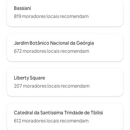
Bassiani
819 moradores locais recomendam
Jardim Botânico Nacional da Geórgia
672 moradores locais recomendam
Liberty Square
207 moradores locais recomendam
Catedral da Santíssima Trindade de Tbilisi
612 moradores locais recomendam