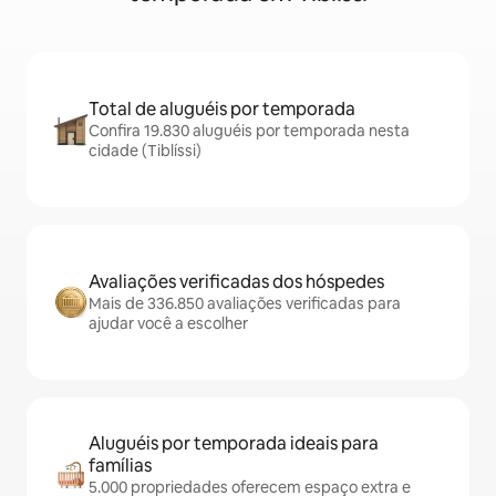
Total de aluguéis por temporada
Confira 19.830 aluguéis por temporada nesta
cidade (Tiblíssi)
Avaliações verificadas dos hóspedes
Mais de 336.850 avaliações verificadas para
ajudar você a escolher
Aluguéis por temporada ideais para
famílias
5.000 propriedades oferecem espaço extra e