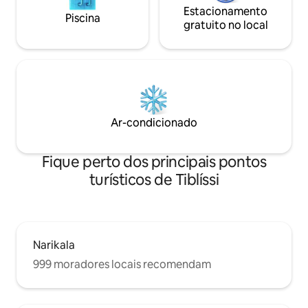
Estacionamento
Piscina
gratuito no local
Ar-condicionado
Fique perto dos principais pontos
turísticos de Tiblíssi
Narikala
999 moradores locais recomendam