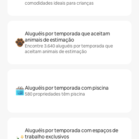
comodidades ideais para crianças
Aluguéis por temporada que aceitam
animais de estimação
Encontre 3.640 aluguéis por temporada que
aceitam animais de estimação
Aluguéis por temporada com piscina
580 propriedades têm piscina
Aluguéis por temporada com espaços de
trabalho exclusivos