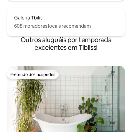
Galeria Tbilisi
608 moradores locais recomendam
Outros aluguéis por temporada
excelentes em Tiblíssi
Preferido dos hóspedes
Preferido dos hóspedes