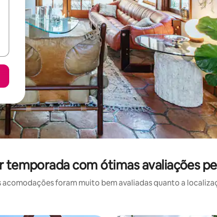
r temporada com ótimas avaliações pe
 acomodações foram muito bem avaliadas quanto a localizaçã