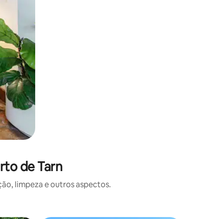
rto de Tarn
o, limpeza e outros aspectos.