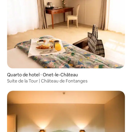
Quarto de hotel ⋅ Onet-le-Château
Suite de la Tour | Château de Fontanges