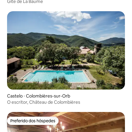
Gîte de La Baume
Castelo ⋅ Colombières-sur-Orb
O escritor, Château de Colombières
Preferido dos hóspedes
Preferido dos hóspedes