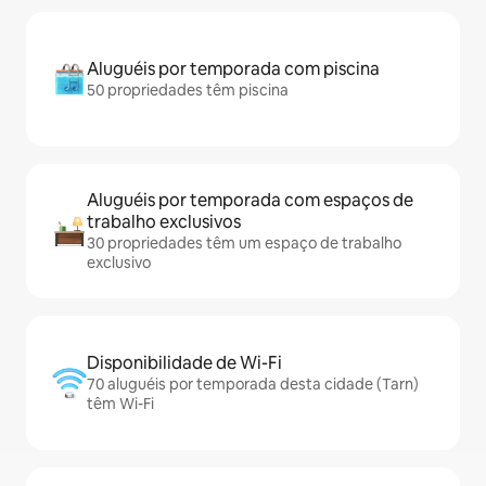
Aluguéis por temporada com piscina
50 propriedades têm piscina
Aluguéis por temporada com espaços de
trabalho exclusivos
30 propriedades têm um espaço de trabalho
exclusivo
Disponibilidade de Wi-Fi
70 aluguéis por temporada desta cidade (Tarn)
têm Wi-Fi