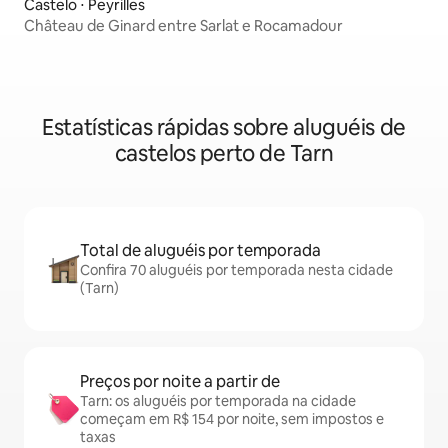
Castelo ⋅ Peyrilles
Château de Ginard entre Sarlat e Rocamadour
Estatísticas rápidas sobre aluguéis de
castelos perto de Tarn
Total de aluguéis por temporada
Confira 70 aluguéis por temporada nesta cidade
(Tarn)
Preços por noite a partir de
Tarn: os aluguéis por temporada na cidade
começam em R$ 154 por noite, sem impostos e
taxas