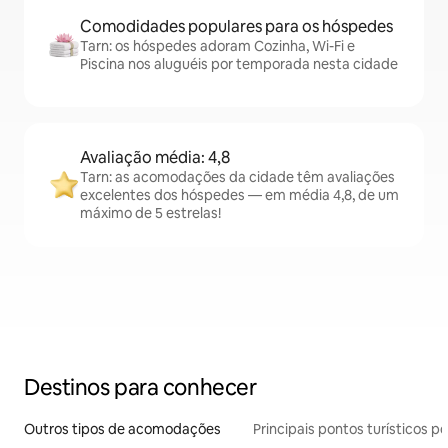
Comodidades populares para os hóspedes
Tarn: os hóspedes adoram Cozinha, Wi-Fi e
Piscina nos aluguéis por temporada nesta cidade
Avaliação média: 4,8
Tarn: as acomodações da cidade têm avaliações
excelentes dos hóspedes — em média 4,8, de um
máximo de 5 estrelas!
Destinos para conhecer
Outros tipos de acomodações
Principais pontos turísticos po