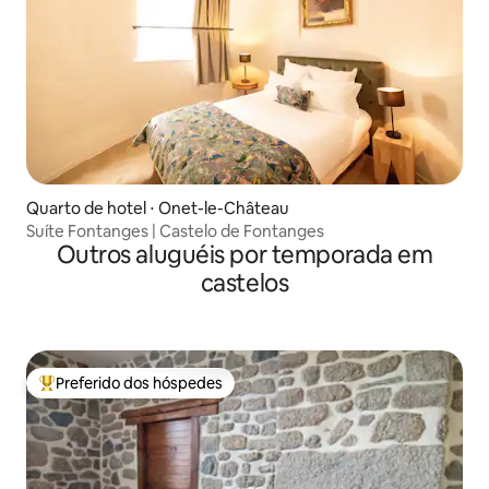
Quarto de hotel ⋅ Onet-le-Château
Suíte Fontanges | Castelo de Fontanges
Outros aluguéis por temporada em
castelos
Preferido dos hóspedes
Entre os melhores preferidos dos hóspedes