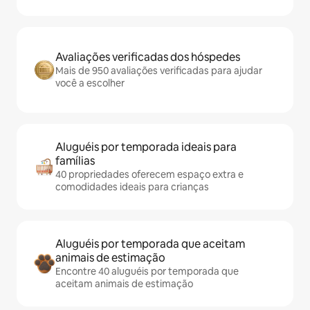
Avaliações verificadas dos hóspedes
Mais de 950 avaliações verificadas para ajudar
você a escolher
Aluguéis por temporada ideais para
famílias
40 propriedades oferecem espaço extra e
comodidades ideais para crianças
Aluguéis por temporada que aceitam
animais de estimação
Encontre 40 aluguéis por temporada que
aceitam animais de estimação