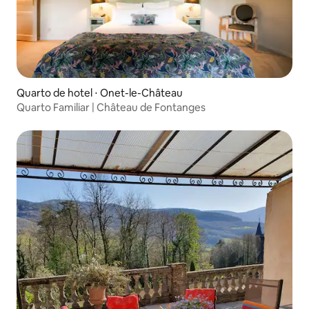
Quarto de hotel ⋅ Onet-le-Château
Quarto Familiar | Château de Fontanges