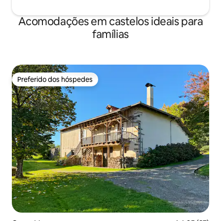
Acomodações em castelos ideais para
famílias
Preferido dos hóspedes
Preferido dos hóspedes