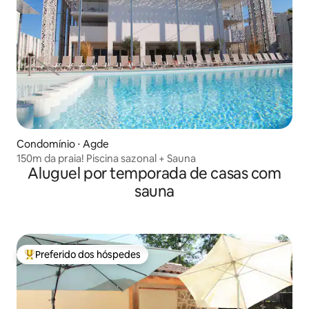
Condomínio ⋅ Agde
150m da praia! Piscina sazonal + Sauna
Aluguel por temporada de casas com
sauna
Preferido dos hóspedes
Entre os melhores preferidos dos hóspedes