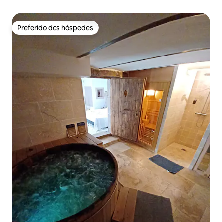
Preferido dos hóspedes
Preferido dos hóspedes