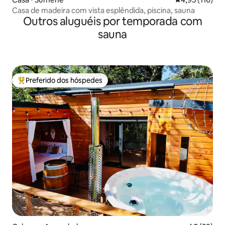
Casa de madeira com vista esplêndida, piscina, sauna
Outros aluguéis por temporada com
sauna
Preferido dos hóspedes
Entre os melhores preferidos dos hóspedes