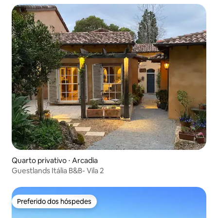
Quarto privativo ⋅ Arcadia
Guestlands Itália B&B- Vila 2
Preferido dos hóspedes
Preferido dos hóspedes