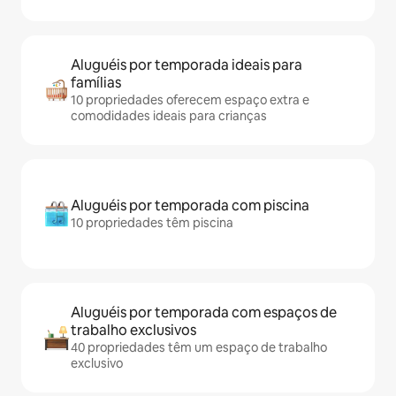
Aluguéis por temporada ideais para
famílias
10 propriedades oferecem espaço extra e
comodidades ideais para crianças
Aluguéis por temporada com piscina
10 propriedades têm piscina
Aluguéis por temporada com espaços de
trabalho exclusivos
40 propriedades têm um espaço de trabalho
exclusivo