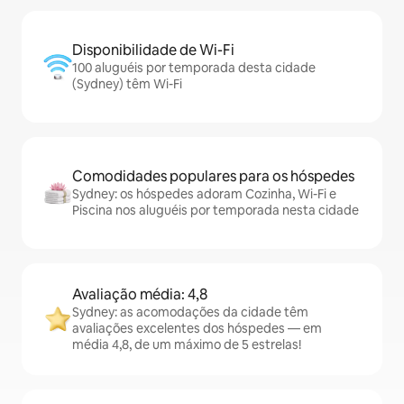
Disponibilidade de Wi-Fi
100 aluguéis por temporada desta cidade
(Sydney) têm Wi-Fi
Comodidades populares para os hóspedes
Sydney: os hóspedes adoram Cozinha, Wi-Fi e
Piscina nos aluguéis por temporada nesta cidade
Avaliação média: 4,8
Sydney: as acomodações da cidade têm
avaliações excelentes dos hóspedes — em
média 4,8, de um máximo de 5 estrelas!