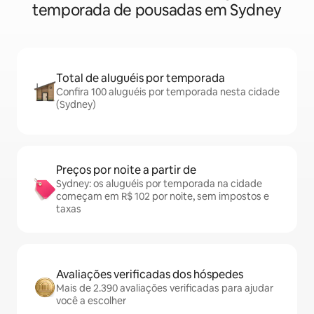
temporada de pousadas em Sydney
Total de aluguéis por temporada
Confira 100 aluguéis por temporada nesta cidade
(Sydney)
Preços por noite a partir de
Sydney: os aluguéis por temporada na cidade
começam em R$ 102 por noite, sem impostos e
taxas
Avaliações verificadas dos hóspedes
Mais de 2.390 avaliações verificadas para ajudar
você a escolher