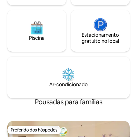
a praia
Estacionamento
Piscina
gratuito no local
Ar-condicionado
Pousadas para famílias
Preferido dos hóspedes
Preferido dos hóspedes