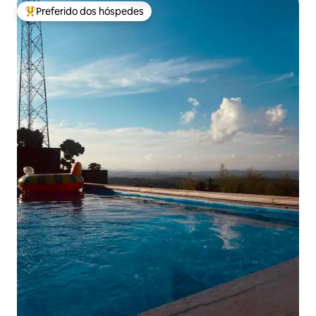
Preferido dos hóspedes
Entre os melhores preferidos dos hóspedes