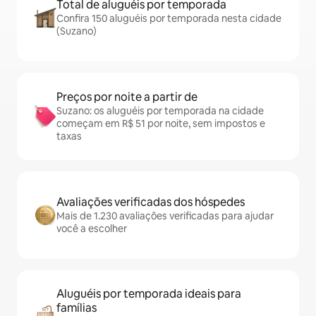
Total de aluguéis por temporada
Confira 150 aluguéis por temporada nesta cidade
(Suzano)
Preços por noite a partir de
Suzano: os aluguéis por temporada na cidade
começam em R$ 51 por noite, sem impostos e
taxas
Avaliações verificadas dos hóspedes
Mais de 1.230 avaliações verificadas para ajudar
você a escolher
Aluguéis por temporada ideais para
famílias