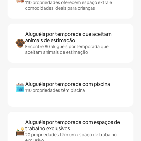
110 propriedades oferecem espaço extra e
comodidades ideais para crianças
Aluguéis por temporada que aceitam
animais de estimação
Encontre 80 aluguéis por temporada que
aceitam animais de estimação
Aluguéis por temporada com piscina
110 propriedades têm piscina
Aluguéis por temporada com espaços de
trabalho exclusivos
20 propriedades têm um espaço de trabalho
exclusivo