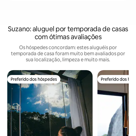
Suzano: aluguel por temporada de casas
com ótimas avaliações
Os hóspedes concordam: estes aluguéis por
temporada de casa foram muito bem avaliados por
sua localização, limpeza e muito mais.
Preferido dos hóspedes
Preferido dos hó
Preferido dos hóspedes
Preferido dos hó