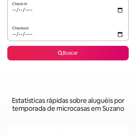
Check-in
Checkout
Buscar
Estatísticas rápidas sobre aluguéis por
temporada de microcasas em Suzano