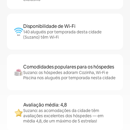
Disponibilidade de Wi-Fi
140 aluguéis por temporada desta cidade
(Suzano) têm Wi-Fi
Comodidades populares para os hóspedes
Suzano: os hóspedes adoram Cozinha, Wi-Fi e
Piscina nos aluguéis por temporada nesta cidade
Avaliação média: 4,8
Suzano: as acomodações da cidade têm
avaliações excelentes dos hóspedes — em
média 4,8, de um máximo de 5 estrelas!